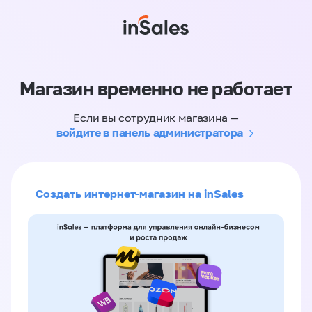
Магазин временно не работает
Если вы сотрудник магазина —
войдите в панель администратора
Создать интернет-магазин на inSales