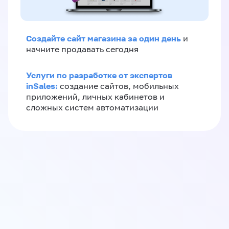
Создайте сайт магазина за один день
и
начните продавать сегодня
Услуги по разработке от экспертов
inSales:
создание сайтов, мобильных
приложений, личных кабинетов и
сложных систем автоматизации