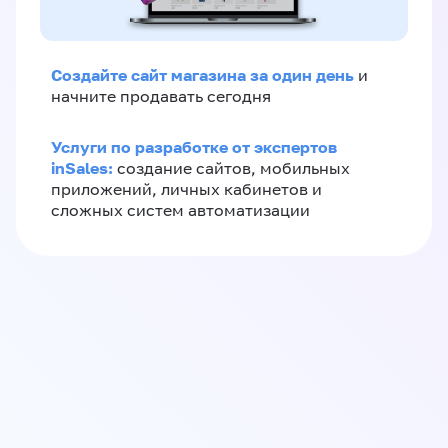
Создайте сайт магазина за один день
и
начните продавать сегодня
Услуги по разработке от экспертов
inSales:
создание сайтов, мобильных
приложений, личных кабинетов и
сложных систем автоматизации