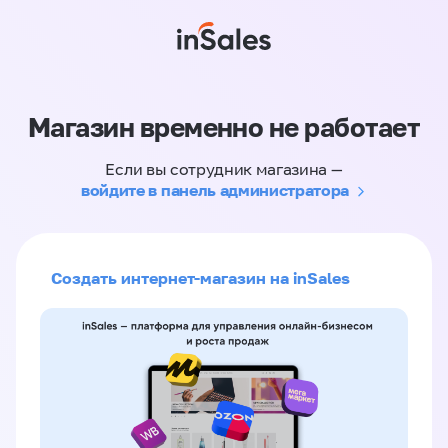
Магазин временно не работает
Если вы сотрудник магазина —
войдите в панель администратора
Создать интернет-магазин на inSales