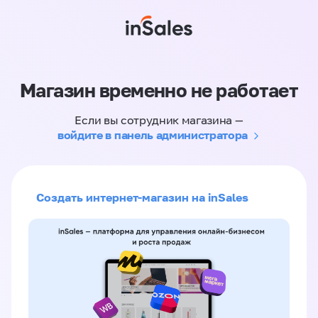
Магазин временно не работает
Если вы сотрудник магазина —
войдите в панель администратора
Создать интернет-магазин на inSales