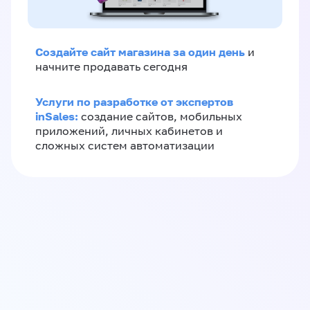
Создайте сайт магазина за один день
и
начните продавать сегодня
Услуги по разработке от экспертов
inSales:
создание сайтов, мобильных
приложений, личных кабинетов и
сложных систем автоматизации