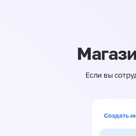
Магази
Если вы сотру
Создать и