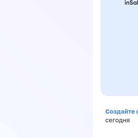
Создайте 
сегодня