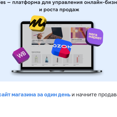
сайт магазина за один день
и начните продав