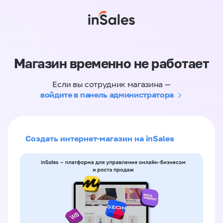
Магазин временно не работает
Если вы сотрудник магазина —
войдите в панель администратора
Создать интернет-магазин на inSales