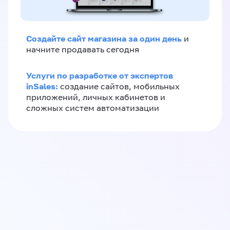
Создайте сайт магазина за один день
и
начните продавать сегодня
Услуги по разработке от экспертов
inSales:
создание сайтов, мобильных
приложений, личных кабинетов и
сложных систем автоматизации