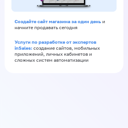
Создайте сайт магазина за один день
и
начните продавать сегодня
Услуги по разработке от экспертов
inSales:
создание сайтов, мобильных
приложений, личных кабинетов и
сложных систем автоматизации