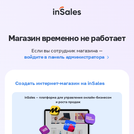
Магазин временно не работает
Если вы сотрудник магазина —
войдите в панель администратора
Создать интернет-магазин на inSales