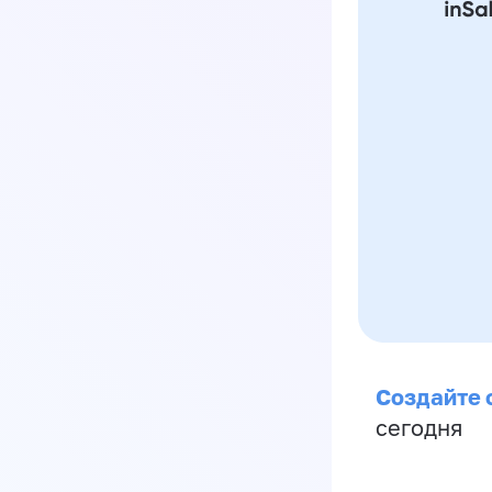
Создайте 
сегодня