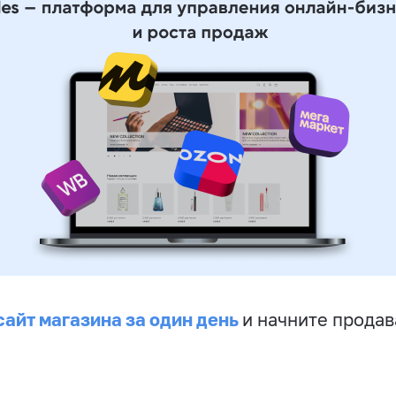
сайт магазина за один день
и начните продав