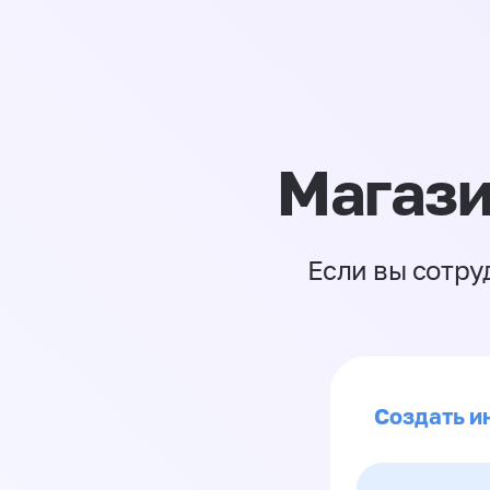
Магази
Если вы сотру
Создать и