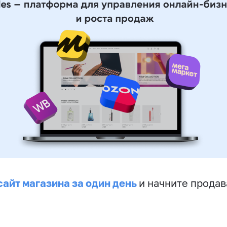
сайт магазина за один день
и начните продав