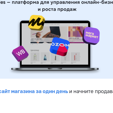
сайт магазина за один день
и начните продав