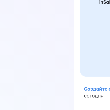
Создайте 
сегодня