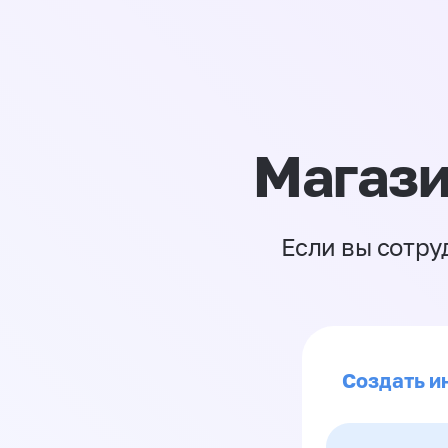
Магази
Если вы сотру
Создать и