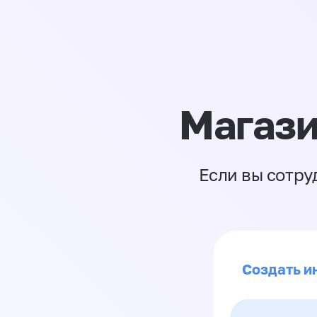
Магази
Если вы сотру
Создать и