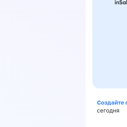
Создайте 
сегодня