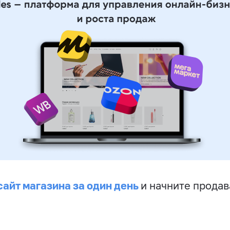
сайт магазина за один день
и начните продав