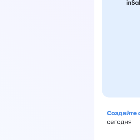
Создайте 
сегодня