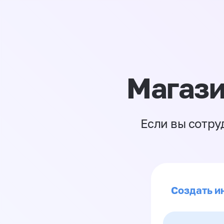
Магази
Если вы сотру
Создать и