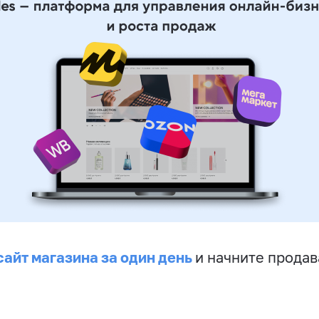
сайт магазина за один день
и начните продав