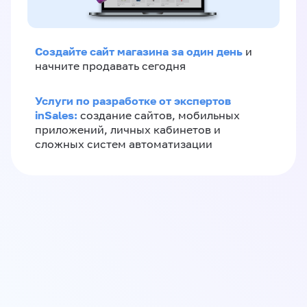
Создайте сайт магазина за один день
и
начните продавать сегодня
Услуги по разработке от экспертов
inSales:
создание сайтов, мобильных
приложений, личных кабинетов и
сложных систем автоматизации