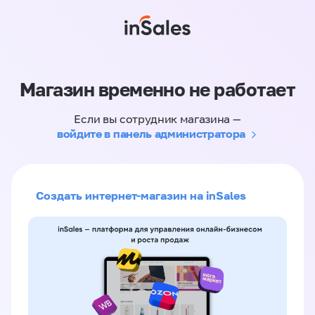
Магазин временно не работает
Если вы сотрудник магазина —
войдите в панель администратора
Создать интернет-магазин на inSales