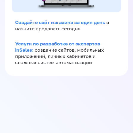
Создайте сайт магазина за один день
и
начните продавать сегодня
Услуги по разработке от экспертов
inSales:
создание сайтов, мобильных
приложений, личных кабинетов и
сложных систем автоматизации