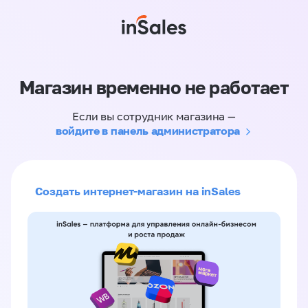
Магазин временно не работает
Если вы сотрудник магазина —
войдите в панель администратора
Создать интернет-магазин на inSales