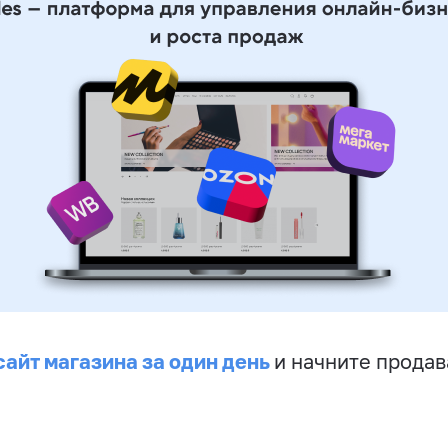
сайт магазина за один день
и начните продав