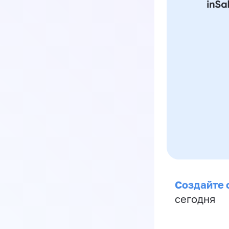
Создайте 
сегодня