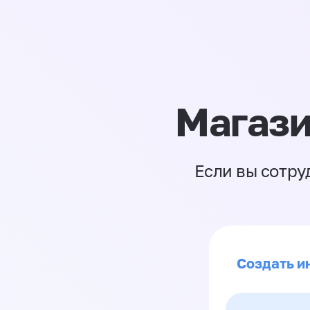
Магази
Если вы сотру
Создать и