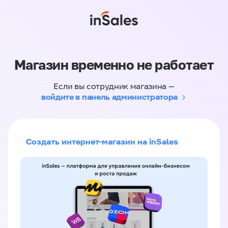
Магазин временно не работает
Если вы сотрудник магазина —
войдите в панель администратора
Создать интернет-магазин на inSales