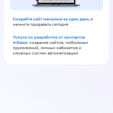
Создайте сайт магазина за один день
и
начните продавать сегодня
Услуги по разработке от экспертов
inSales:
создание сайтов, мобильных
приложений, личных кабинетов и
сложных систем автоматизации